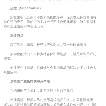
超微（Supermicro）
超微主板以其高可靠性和高性能著称，尤其在服务器领域有
着广泛的应用。虽然它的主板产品不适合游戏玩家，但在数据中
心和企业级应用中表现出色。
主要特点
高可靠性：超微主板经过严格测试，适合长时间运行。
多样化的接口：支持多种存储和网络接口，满足企业用户的
需求。
专注于企业市场：提供针对企业级市场的解决方案，适合大
规模应用。
选择国产主板时的注意事项
在选择国产主板时，消费者应注意以下几点
性能需求：根据自己的使用需求选择主板，如果是游戏玩
家，建议选择高性能的游戏主板；如果是普通办公用户，入门级