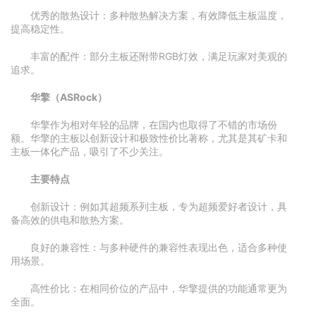
优秀的散热设计：多种散热解决方案，有效降低主板温度，
提高稳定性。
丰富的配件：部分主板还附带RGB灯效，满足玩家对美观的
追求。
华擎（ASRock）
华擎作为相对年轻的品牌，在国内也取得了不错的市场份
额。华擎的主板以创新设计和极致性价比著称，尤其是其矿卡和
主板一体化产品，吸引了不少关注。
主要特点
创新设计：例如其超频系列主板，专为超频爱好者设计，具
备高效的供电和散热方案。
良好的兼容性：与多种硬件的兼容性表现出色，适合多种使
用场景。
高性价比：在相同价位的产品中，华擎提供的功能通常更为
全面。