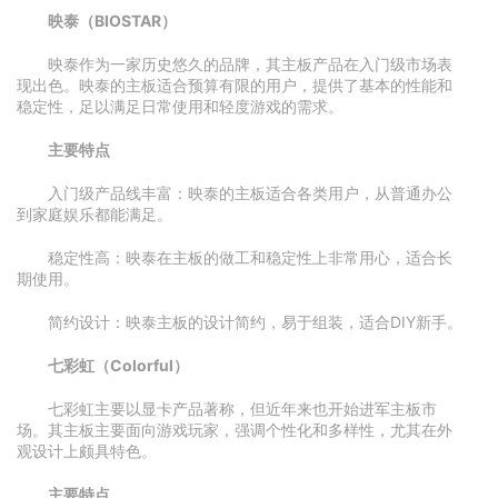
映泰（BIOSTAR）
映泰作为一家历史悠久的品牌，其主板产品在入门级市场表
现出色。映泰的主板适合预算有限的用户，提供了基本的性能和
稳定性，足以满足日常使用和轻度游戏的需求。
主要特点
入门级产品线丰富：映泰的主板适合各类用户，从普通办公
到家庭娱乐都能满足。
稳定性高：映泰在主板的做工和稳定性上非常用心，适合长
期使用。
简约设计：映泰主板的设计简约，易于组装，适合DIY新手。
七彩虹（Colorful）
七彩虹主要以显卡产品著称，但近年来也开始进军主板市
场。其主板主要面向游戏玩家，强调个性化和多样性，尤其在外
观设计上颇具特色。
主要特点