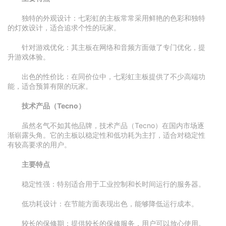
独特的外观设计：七彩虹的主板常常采用鲜艳的色彩和独特
的灯效设计，适合追求个性的玩家。
针对游戏优化：其主板在网络和音频方面做了专门优化，提
升游戏体验。
出色的性价比：在同价位中，七彩虹主板提供了不少高端功
能，适合预算有限的玩家。
技术产品（Tecno）
虽然名气不如其他品牌，技术产品（Tecno）在国内市场逐
渐崭露头角。它的主板以稳定性和低功耗为主打，适合对稳定性
有较高要求的用户。
主要特点
稳定性强：特别适合用于工业控制和长时间运行的服务器。
低功耗设计：在节能方面表现出色，能够降低运行成本。
较长的保修期：提供较长的保修服务，用户可以放心使用。