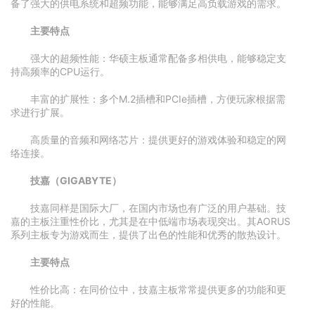
备了强大的供电系统和超频功能，能够满足高负载游戏的需求。
主要特点
强大的超频性能：华硕主板通常配备多相供电，能够稳定支
持高频率的CPU运行。
丰富的扩展性：多个M.2插槽和PCIe插槽，方便玩家根据需
求进行扩展。
高质量的音频和网络芯片：提供更好的游戏体验和稳定的网
络连接。
技嘉（GIGABYTE）
技嘉同样是国际大厂，在国内市场也有广泛的用户基础。技
嘉的主板注重性价比，尤其是在中低端市场表现突出。其AORUS
系列主板专为游戏而生，提供了出色的性能和优秀的散热设计。
主要特点
性价比高：在同价位中，技嘉主板常常提供更多的功能和更
好的性能。