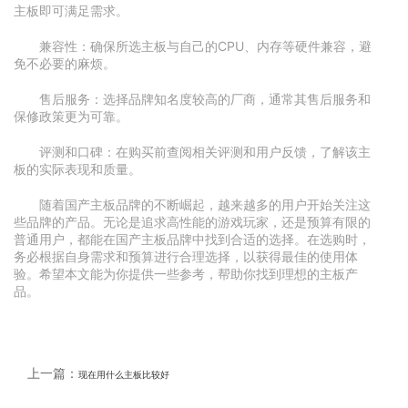
主板即可满足需求。
兼容性：确保所选主板与自己的CPU、内存等硬件兼容，避
免不必要的麻烦。
售后服务：选择品牌知名度较高的厂商，通常其售后服务和
保修政策更为可靠。
评测和口碑：在购买前查阅相关评测和用户反馈，了解该主
板的实际表现和质量。
随着国产主板品牌的不断崛起，越来越多的用户开始关注这
些品牌的产品。无论是追求高性能的游戏玩家，还是预算有限的
普通用户，都能在国产主板品牌中找到合适的选择。在选购时，
务必根据自身需求和预算进行合理选择，以获得最佳的使用体
验。希望本文能为你提供一些参考，帮助你找到理想的主板产
品。
上一篇：
现在用什么主板比较好