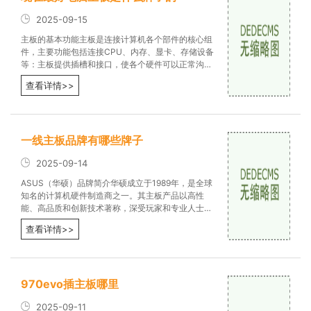
2025-09-15
主板的基本功能主板是连接计算机各个部件的核心组
件，主要功能包括连接CPU、内存、显卡、存储设备
等：主板提供插槽和接口，使各个硬件可以正常沟
通。电源管理：主板负责分配电
查看详情>>
一线主板品牌有哪些牌子
2025-09-14
ASUS（华硕）品牌简介华硕成立于1989年，是全球
知名的计算机硬件制造商之一。其主板产品以高性
能、高品质和创新技术著称，深受玩家和专业人士的
青睐。产品特点华硕主板有多个系列
查看详情>>
970evo插主板哪里
2025-09-11