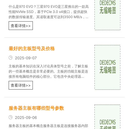
什么是970 EVO？三星970 EVO是三星推出的一款高
性能NVMe SSD，基于PCIe 3.0 x4接口，提供超快
的数据传输速度。其读取速度可达到3500 MB/s，
写入速度可达到2500 MB/s，极大地提高了游戏加载
查看详情>>
速度
最好的主板型号及价格
2025-09-07
主板的基本知识在深入讨论具体型号之前，了解主板
的一些基本概念是非常必要的。主板的功能主板是连
接所有电脑组件的核心部分。它包含中央处理器
（CPU）、内存（RAM）、存储设备
查看详情>>
服务器主板有哪些型号参数
2025-09-06
服务器主板的基本概念服务器主板是连接服务器内部