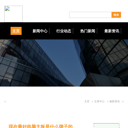
主页
新闻中心
行业动态
热门新闻
最新资讯
<
主页
>
文章中心
>
最新资讯
>
现在最好电脑主板是什么牌子的