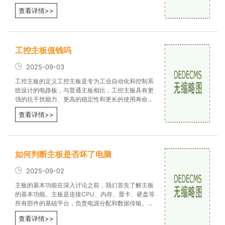
升性能，还能保证稳定性和扩展性。
查看详情>>
工控主板值钱吗
2025-09-03
工控主板的定义工控主板是专为工业自动化和控制系
统设计的电路板，与普通主板相比，工控主板具有更
强的抗干扰能力、更高的稳定性和更长的使用寿命。
工控主板通常支持多种接口
查看详情>>
如何判断主板是否坏了电脑
2025-09-02
主板的基本功能在深入讨论之前，我们首先了解主板
的基本功能。主板是连接CPU、内存、显卡、硬盘等
所有部件的基础平台，负责电源分配和数据传输。主
板的正常运行对于整个系统的
查看详情>>